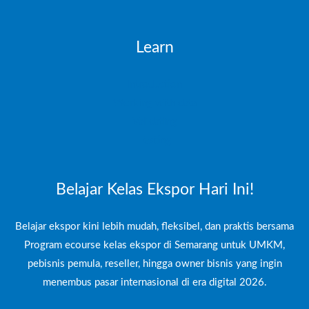
Learn
Introduction
Working with data
Validating
Testing
Belajar Kelas Ekspor Hari Ini!
Belajar ekspor kini lebih mudah, fleksibel, dan praktis bersama
Program ecourse kelas ekspor di Semarang untuk UMKM,
pebisnis pemula, reseller, hingga owner bisnis yang ingin
menembus pasar internasional di era digital 2026.