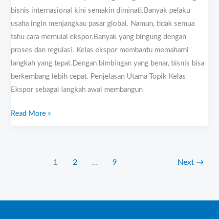
Bisnis
bisnis internasional kini semakin diminati.Banyak pelaku
Internasional
usaha ingin menjangkau pasar global. Namun, tidak semua
tahu cara memulai ekspor.Banyak yang bingung dengan
proses dan regulasi. Kelas ekspor membantu memahami
langkah yang tepat.Dengan bimbingan yang benar, bisnis bisa
berkembang lebih cepat. Penjelasan Utama Topik Kelas
Ekspor sebagai langkah awal membangun
Read More »
1
2
…
9
Next
→