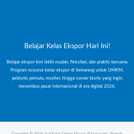
Introduction
Working with data
Validating
Testing
Belajar Kelas Ekspor Hari Ini!
Belajar ekspor kini lebih mudah, fleksibel, dan praktis bersama
Program ecourse kelas ekspor di Semarang untuk UMKM,
pebisnis pemula, reseller, hingga owner bisnis yang ingin
menembus pasar internasional di era digital 2026.