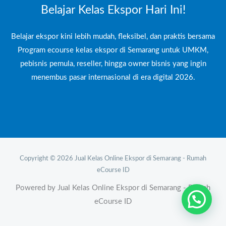
Belajar Kelas Ekspor Hari Ini!
Belajar ekspor kini lebih mudah, fleksibel, dan praktis bersama
Program ecourse kelas ekspor di Semarang untuk UMKM,
pebisnis pemula, reseller, hingga owner bisnis yang ingin
menembus pasar internasional di era digital 2026.
Copyright © 2026 Jual Kelas Online Ekspor di Semarang - Rumah
eCourse ID
Powered by Jual Kelas Online Ekspor di Semarang - Rumah
eCourse ID