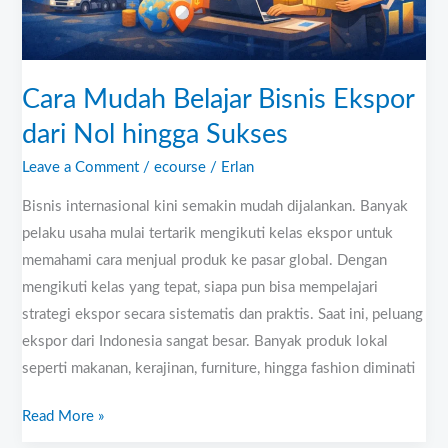
Sukses
Cara Mudah Belajar Bisnis Ekspor
dari Nol hingga Sukses
Leave a Comment
/
ecourse
/
Erlan
Bisnis internasional kini semakin mudah dijalankan. Banyak
pelaku usaha mulai tertarik mengikuti kelas ekspor untuk
memahami cara menjual produk ke pasar global. Dengan
mengikuti kelas yang tepat, siapa pun bisa mempelajari
strategi ekspor secara sistematis dan praktis. Saat ini, peluang
ekspor dari Indonesia sangat besar. Banyak produk lokal
seperti makanan, kerajinan, furniture, hingga fashion diminati
Read More »