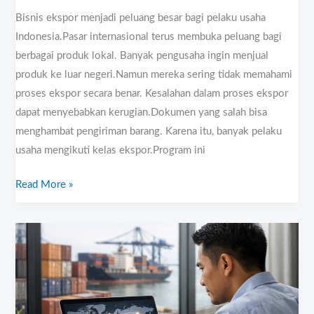
Bisnis ekspor menjadi peluang besar bagi pelaku usaha
Indonesia.Pasar internasional terus membuka peluang bagi
berbagai produk lokal. Banyak pengusaha ingin menjual
produk ke luar negeri.Namun mereka sering tidak memahami
proses ekspor secara benar. Kesalahan dalam proses ekspor
dapat menyebabkan kerugian.Dokumen yang salah bisa
menghambat pengiriman barang. Karena itu, banyak pelaku
usaha mengikuti kelas ekspor.Program ini
Read More »
Kelas
Export
Online
“How
To