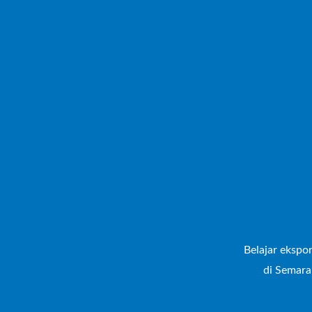
Belajar ekspor
di Semara