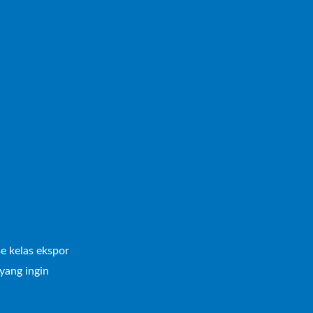
se kelas ekspor
yang ingin