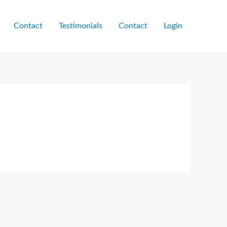
Contact
Testimonials
Contact
Login