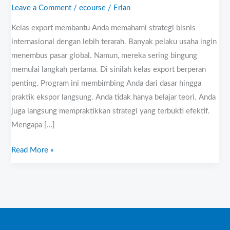
Leave a Comment
/
ecourse
/
Erlan
Kelas export membantu Anda memahami strategi bisnis
internasional dengan lebih terarah. Banyak pelaku usaha ingin
menembus pasar global. Namun, mereka sering bingung
memulai langkah pertama. Di sinilah kelas export berperan
penting. Program ini membimbing Anda dari dasar hingga
praktik ekspor langsung. Anda tidak hanya belajar teori. Anda
juga langsung mempraktikkan strategi yang terbukti efektif.
Mengapa […]
Read More »