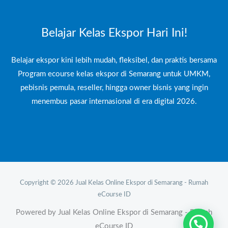
Belajar Kelas Ekspor Hari Ini!
Belajar ekspor kini lebih mudah, fleksibel, dan praktis bersama
Program ecourse kelas ekspor di Semarang untuk UMKM,
pebisnis pemula, reseller, hingga owner bisnis yang ingin
menembus pasar internasional di era digital 2026.
Copyright © 2026 Jual Kelas Online Ekspor di Semarang - Rumah
eCourse ID
Powered by Jual Kelas Online Ekspor di Semarang - Rumah
eCourse ID