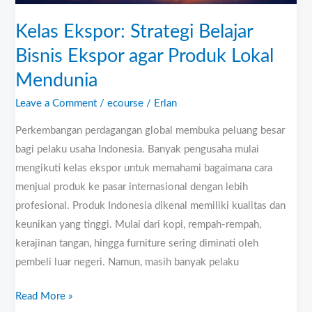
Kelas Ekspor: Strategi Belajar
Bisnis Ekspor agar Produk Lokal
Mendunia
Leave a Comment
/
ecourse
/
Erlan
Perkembangan perdagangan global membuka peluang besar
bagi pelaku usaha Indonesia. Banyak pengusaha mulai
mengikuti kelas ekspor untuk memahami bagaimana cara
menjual produk ke pasar internasional dengan lebih
profesional. Produk Indonesia dikenal memiliki kualitas dan
keunikan yang tinggi. Mulai dari kopi, rempah-rempah,
kerajinan tangan, hingga furniture sering diminati oleh
pembeli luar negeri. Namun, masih banyak pelaku
Read More »