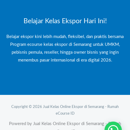
Testing
Belajar Kelas Ekspor Hari Ini!
Belajar ekspor kini lebih mudah, fleksibel, dan praktis bersama
Program ecourse kelas ekspor di Semarang untuk UMKM,
pebisnis pemula, reseller, hingga owner bisnis yang ingin
menembus pasar internasional di era digital 2026.
Copyright © 2026 Jual Kelas Online Ekspor di Semarang - Rumah
eCourse ID
Powered by Jual Kelas Online Ekspor di Semarang - Rumah