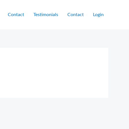
Contact
Testimonials
Contact
Login