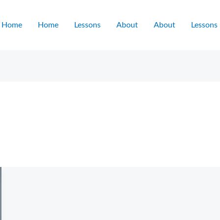
Home
Home
Lessons
About
About
Lessons