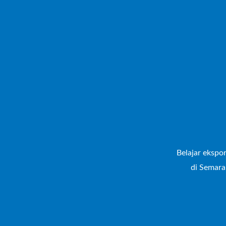
Belajar ekspor
di Semara