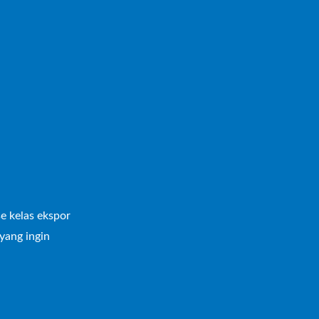
se kelas ekspor
yang ingin