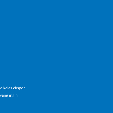
se kelas ekspor
yang ingin