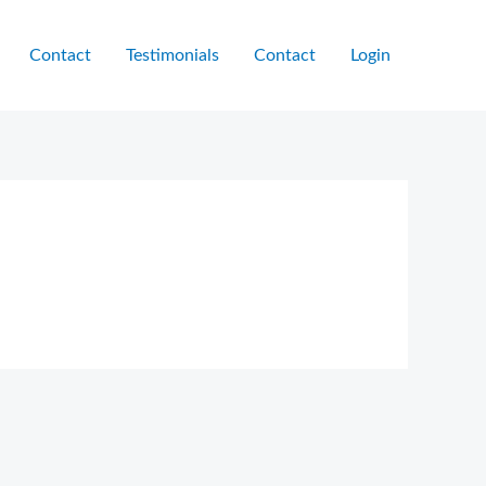
Contact
Testimonials
Contact
Login