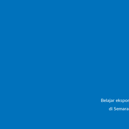
Belajar ekspor
di Semara