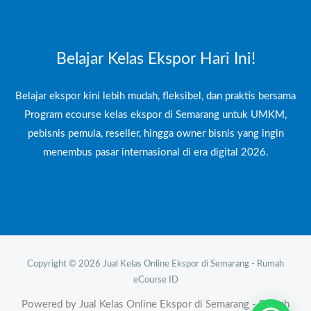
Testing
Belajar Kelas Ekspor Hari Ini!
Belajar ekspor kini lebih mudah, fleksibel, dan praktis bersama
Program ecourse kelas ekspor di Semarang untuk UMKM,
pebisnis pemula, reseller, hingga owner bisnis yang ingin
menembus pasar internasional di era digital 2026.
Copyright © 2026 Jual Kelas Online Ekspor di Semarang - Rumah
eCourse ID
Powered by Jual Kelas Online Ekspor di Semarang - Rumah