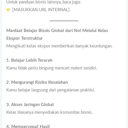
Untuk panduan bisnis lainnya, baca juga:
[MASUKKAN URL INTERNAL]
Manfaat Belajar Bisnis Global dari Nol Melalui Kelas
Ekspor Terstruktur
Mengikuti kelas ekspor memberikan banyak keuntungan.
1. Belajar Lebih Terarah
Kamu tidak perlu bingung mencari materi sendiri.
2. Mengurangi Risiko Kesalahan
Kamu belajar langsung dari pengalaman praktisi.
3. Akses Jaringan Global
Kelas biasanya menyediakan komunitas bisnis.
4. Mempercepat Hasil