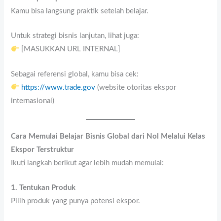
Kamu bisa langsung praktik setelah belajar.
Untuk strategi bisnis lanjutan, lihat juga:
[MASUKKAN URL INTERNAL]
Sebagai referensi global, kamu bisa cek:
https://www.trade.gov
(website otoritas ekspor
internasional)
Cara Memulai Belajar Bisnis Global dari Nol Melalui Kelas
Ekspor Terstruktur
Ikuti langkah berikut agar lebih mudah memulai:
1. Tentukan Produk
Pilih produk yang punya potensi ekspor.