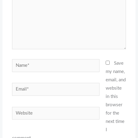
Name*
Save
my name,
email, and
Email*
website
in this
browser
Website
for the
next time
I