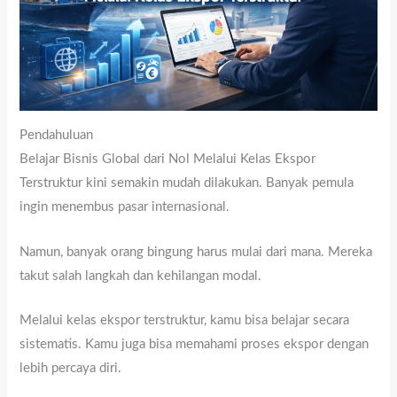
Pendahuluan
Belajar Bisnis Global dari Nol Melalui Kelas Ekspor
Terstruktur kini semakin mudah dilakukan. Banyak pemula
ingin menembus pasar internasional.
Namun, banyak orang bingung harus mulai dari mana. Mereka
takut salah langkah dan kehilangan modal.
Melalui kelas ekspor terstruktur, kamu bisa belajar secara
sistematis. Kamu juga bisa memahami proses ekspor dengan
lebih percaya diri.