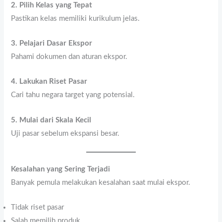
2. Pilih Kelas yang Tepat
Pastikan kelas memiliki kurikulum jelas.
3. Pelajari Dasar Ekspor
Pahami dokumen dan aturan ekspor.
4. Lakukan Riset Pasar
Cari tahu negara target yang potensial.
5. Mulai dari Skala Kecil
Uji pasar sebelum ekspansi besar.
Kesalahan yang Sering Terjadi
Banyak pemula melakukan kesalahan saat mulai ekspor.
Tidak riset pasar
Salah memilih produk