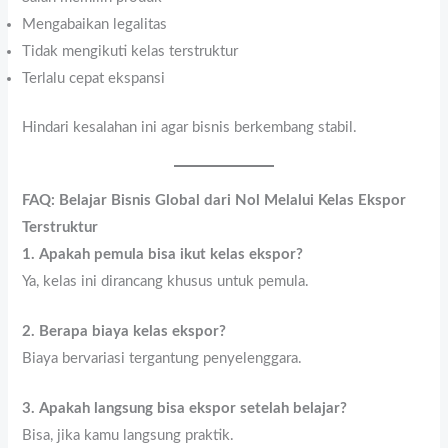
Mengabaikan legalitas
Tidak mengikuti kelas terstruktur
Terlalu cepat ekspansi
Hindari kesalahan ini agar bisnis berkembang stabil.
FAQ: Belajar Bisnis Global dari Nol Melalui Kelas Ekspor
Terstruktur
1. Apakah pemula bisa ikut kelas ekspor?
Ya, kelas ini dirancang khusus untuk pemula.
2. Berapa biaya kelas ekspor?
Biaya bervariasi tergantung penyelenggara.
3. Apakah langsung bisa ekspor setelah belajar?
Bisa, jika kamu langsung praktik.