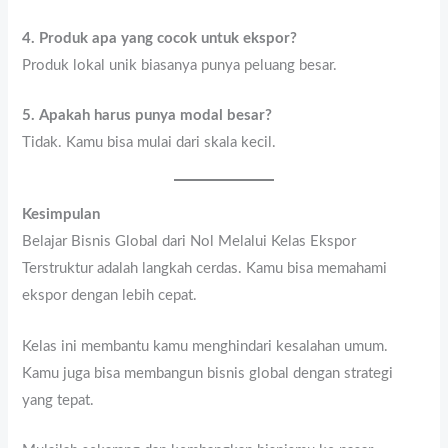
4. Produk apa yang cocok untuk ekspor?
Produk lokal unik biasanya punya peluang besar.
5. Apakah harus punya modal besar?
Tidak. Kamu bisa mulai dari skala kecil.
Kesimpulan
Belajar Bisnis Global dari Nol Melalui Kelas Ekspor
Terstruktur adalah langkah cerdas. Kamu bisa memahami
ekspor dengan lebih cepat.
Kelas ini membantu kamu menghindari kesalahan umum.
Kamu juga bisa membangun bisnis global dengan strategi
yang tepat.