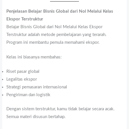
Penjelasan Belajar Bisnis Global dari Nol Melalui Kelas
Ekspor Terstruktur
Belajar Bisnis Global dari Nol Melalui Kelas Ekspor
Terstruktur adalah metode pembelajaran yang terarah.
Program ini membantu pemula memahami ekspor.
Kelas ini biasanya membahas:
Riset pasar global
Legalitas ekspor
Strategi pemasaran internasional
Pengiriman dan logistik
Dengan sistem terstruktur, kamu tidak belajar secara acak.
Semua materi disusun bertahap.