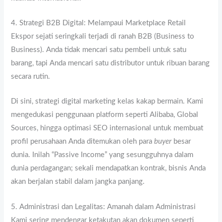
4. Strategi B2B Digital: Melampaui Marketplace Retail
Ekspor sejati seringkali terjadi di ranah B2B (Business to
Business). Anda tidak mencari satu pembeli untuk satu
barang, tapi Anda mencari satu distributor untuk ribuan barang
secara rutin.
Di sini, strategi digital marketing kelas kakap bermain. Kami
mengedukasi penggunaan platform seperti Alibaba, Global
Sources, hingga optimasi SEO internasional untuk membuat
profil perusahaan Anda ditemukan oleh para
buyer
besar
dunia. Inilah “Passive Income” yang sesungguhnya dalam
dunia perdagangan; sekali mendapatkan kontrak, bisnis Anda
akan berjalan stabil dalam jangka panjang.
5. Administrasi dan Legalitas: Amanah dalam Administrasi
Kami sering mendengar ketakutan akan dokumen seperti