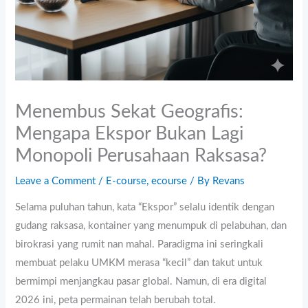
Menembus Sekat Geografis:
Mengapa Ekspor Bukan Lagi
Monopoli Perusahaan Raksasa?
Leave a Comment
/
E-course
,
ecourse
/ By
Revans
Selama puluhan tahun, kata “Ekspor” selalu identik dengan
gudang raksasa, kontainer yang menumpuk di pelabuhan, dan
birokrasi yang rumit nan mahal. Paradigma ini seringkali
membuat pelaku UMKM merasa “kecil” dan takut untuk
bermimpi menjangkau pasar global. Namun, di era digital
2026 ini, peta permainan telah berubah total.