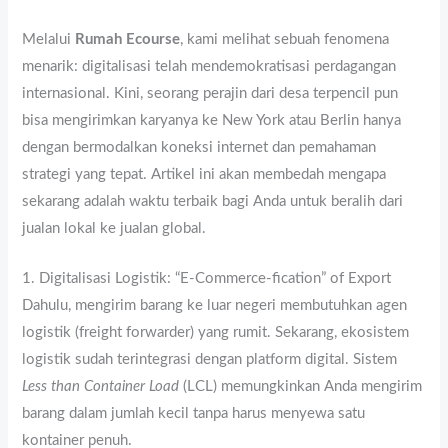
Melalui
Rumah Ecourse
, kami melihat sebuah fenomena
menarik: digitalisasi telah mendemokratisasi perdagangan
internasional. Kini, seorang perajin dari desa terpencil pun
bisa mengirimkan karyanya ke New York atau Berlin hanya
dengan bermodalkan koneksi internet dan pemahaman
strategi yang tepat. Artikel ini akan membedah mengapa
sekarang adalah waktu terbaik bagi Anda untuk beralih dari
jualan lokal ke jualan global.
1. Digitalisasi Logistik: “E-Commerce-fication” of Export
Dahulu, mengirim barang ke luar negeri membutuhkan agen
logistik (freight forwarder) yang rumit. Sekarang, ekosistem
logistik sudah terintegrasi dengan platform digital. Sistem
Less than Container Load
(LCL) memungkinkan Anda mengirim
barang dalam jumlah kecil tanpa harus menyewa satu
kontainer penuh.