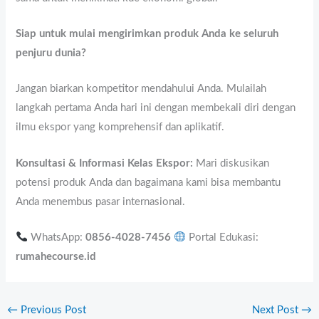
Siap untuk mulai mengirimkan produk Anda ke seluruh
penjuru dunia?
Jangan biarkan kompetitor mendahului Anda. Mulailah
langkah pertama Anda hari ini dengan membekali diri dengan
ilmu ekspor yang komprehensif dan aplikatif.
Konsultasi & Informasi Kelas Ekspor:
Mari diskusikan
potensi produk Anda dan bagaimana kami bisa membantu
Anda menembus pasar internasional.
WhatsApp:
0856-4028-7456
Portal Edukasi:
rumahecourse.id
←
Previous Post
Next Post
→