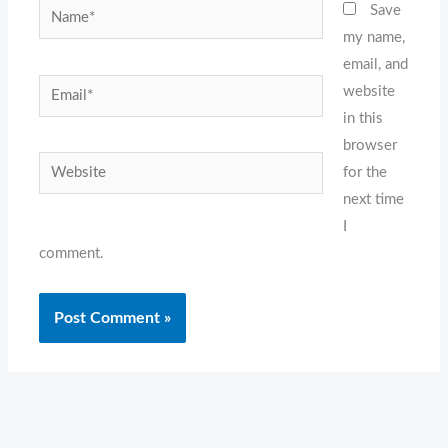
Name*
Save
my name,
email, and
Email*
website
in this
browser
Website
for the
next time
I
comment.