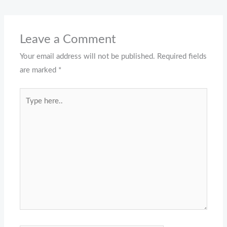
Leave a Comment
Your email address will not be published.
Required fields
are marked
*
Type
here..