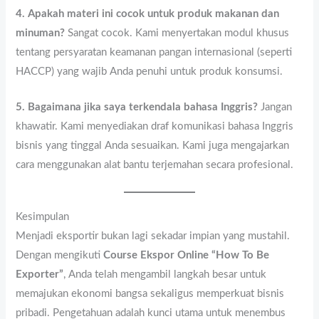
4. Apakah materi ini cocok untuk produk makanan dan
minuman?
Sangat cocok. Kami menyertakan modul khusus
tentang persyaratan keamanan pangan internasional (seperti
HACCP) yang wajib Anda penuhi untuk produk konsumsi.
5. Bagaimana jika saya terkendala bahasa Inggris?
Jangan
khawatir. Kami menyediakan draf komunikasi bahasa Inggris
bisnis yang tinggal Anda sesuaikan. Kami juga mengajarkan
cara menggunakan alat bantu terjemahan secara profesional.
Kesimpulan
Menjadi eksportir bukan lagi sekadar impian yang mustahil.
Dengan mengikuti
Course Ekspor Online “How To Be
Exporter”
, Anda telah mengambil langkah besar untuk
memajukan ekonomi bangsa sekaligus memperkuat bisnis
pribadi. Pengetahuan adalah kunci utama untuk menembus