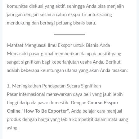
komunitas diskusi yang aktif, sehingga Anda bisa menjalin
jaringan dengan sesama calon eksportir untuk saling
mendukung dan berbagi peluang bisnis baru.
Manfaat Menguasai Ilmu Ekspor untuk Bisnis Anda
Memasuki pasar global memberikan dampak positif yang
sangat signifikan bagi keberlanjutan usaha Anda. Berikut
adalah beberapa keuntungan utama yang akan Anda rasakan:
1. Meningkatkan Pendapatan Secara Signifikan
Pasar internasional menawarkan daya beli yang jauh lebih
tinggi daripada pasar domestik. Dengan
Course Ekspor
Online “How To Be Exporter”
, Anda belajar cara menjual
produk dengan harga yang lebih kompetitif dalam mata uang
asing.