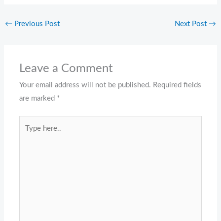
←
Previous Post
Next Post
→
Leave a Comment
Your email address will not be published.
Required fields
are marked
*
Type
here..