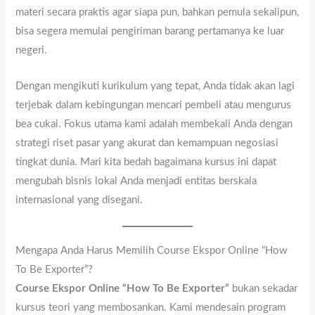
materi secara praktis agar siapa pun, bahkan pemula sekalipun,
bisa segera memulai pengiriman barang pertamanya ke luar
negeri.
Dengan mengikuti kurikulum yang tepat, Anda tidak akan lagi
terjebak dalam kebingungan mencari pembeli atau mengurus
bea cukai. Fokus utama kami adalah membekali Anda dengan
strategi riset pasar yang akurat dan kemampuan negosiasi
tingkat dunia. Mari kita bedah bagaimana kursus ini dapat
mengubah bisnis lokal Anda menjadi entitas berskala
internasional yang disegani.
Mengapa Anda Harus Memilih Course Ekspor Online “How
To Be Exporter”?
Course Ekspor Online “How To Be Exporter”
bukan sekadar
kursus teori yang membosankan. Kami mendesain program