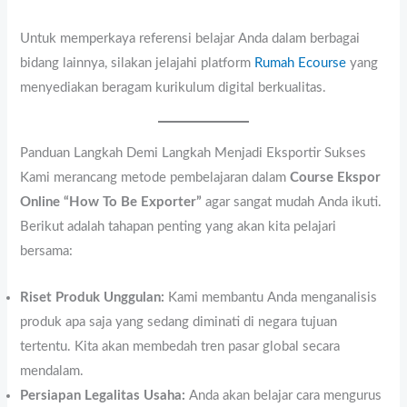
Untuk memperkaya referensi belajar Anda dalam berbagai
bidang lainnya, silakan jelajahi platform
Rumah Ecourse
yang
menyediakan beragam kurikulum digital berkualitas.
Panduan Langkah Demi Langkah Menjadi Eksportir Sukses
Kami merancang metode pembelajaran dalam
Course Ekspor
Online “How To Be Exporter”
agar sangat mudah Anda ikuti.
Berikut adalah tahapan penting yang akan kita pelajari
bersama:
Riset Produk Unggulan:
Kami membantu Anda menganalisis
produk apa saja yang sedang diminati di negara tujuan
tertentu. Kita akan membedah tren pasar global secara
mendalam.
Persiapan Legalitas Usaha:
Anda akan belajar cara mengurus