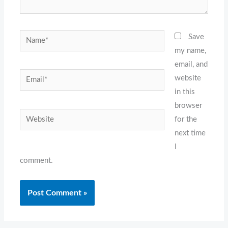
Name*
Save
my name,
email, and
Email*
website
in this
browser
Website
for the
next time
I
comment.