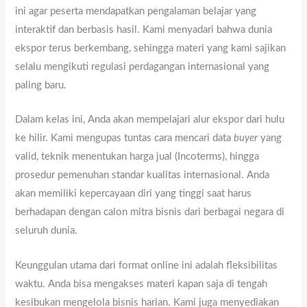
ini agar peserta mendapatkan pengalaman belajar yang
interaktif dan berbasis hasil. Kami menyadari bahwa dunia
ekspor terus berkembang, sehingga materi yang kami sajikan
selalu mengikuti regulasi perdagangan internasional yang
paling baru.
Dalam kelas ini, Anda akan mempelajari alur ekspor dari hulu
ke hilir. Kami mengupas tuntas cara mencari data
buyer
yang
valid, teknik menentukan harga jual (Incoterms), hingga
prosedur pemenuhan standar kualitas internasional. Anda
akan memiliki kepercayaan diri yang tinggi saat harus
berhadapan dengan calon mitra bisnis dari berbagai negara di
seluruh dunia.
Keunggulan utama dari format online ini adalah fleksibilitas
waktu. Anda bisa mengakses materi kapan saja di tengah
kesibukan mengelola bisnis harian. Kami juga menyediakan