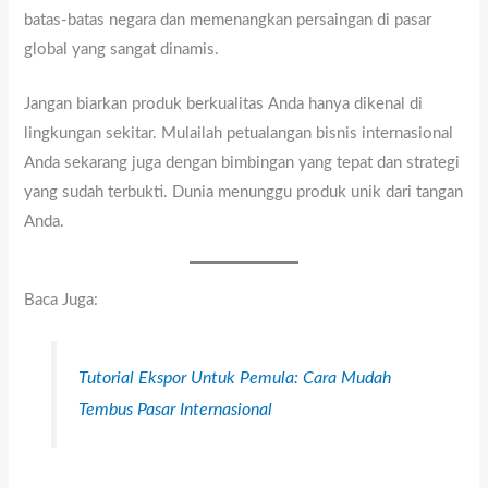
batas-batas negara dan memenangkan persaingan di pasar
global yang sangat dinamis.
Jangan biarkan produk berkualitas Anda hanya dikenal di
lingkungan sekitar. Mulailah petualangan bisnis internasional
Anda sekarang juga dengan bimbingan yang tepat dan strategi
yang sudah terbukti. Dunia menunggu produk unik dari tangan
Anda.
Baca Juga:
Tutorial Ekspor Untuk Pemula: Cara Mudah
Tembus Pasar Internasional