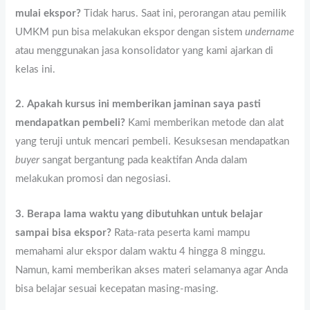
mulai ekspor?
Tidak harus. Saat ini, perorangan atau pemilik
UMKM pun bisa melakukan ekspor dengan sistem
undername
atau menggunakan jasa konsolidator yang kami ajarkan di
kelas ini.
2. Apakah kursus ini memberikan jaminan saya pasti
mendapatkan pembeli?
Kami memberikan metode dan alat
yang teruji untuk mencari pembeli. Kesuksesan mendapatkan
buyer
sangat bergantung pada keaktifan Anda dalam
melakukan promosi dan negosiasi.
3. Berapa lama waktu yang dibutuhkan untuk belajar
sampai bisa ekspor?
Rata-rata peserta kami mampu
memahami alur ekspor dalam waktu 4 hingga 8 minggu.
Namun, kami memberikan akses materi selamanya agar Anda
bisa belajar sesuai kecepatan masing-masing.