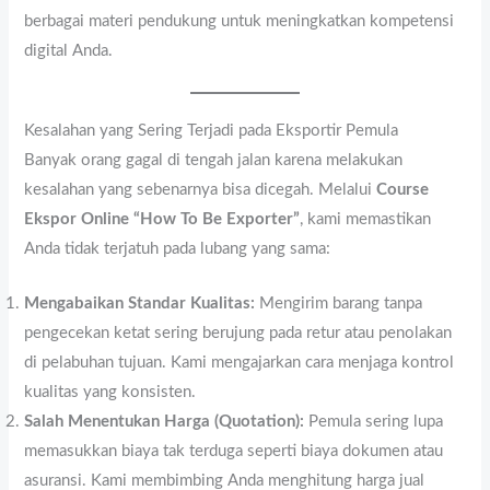
berbagai materi pendukung untuk meningkatkan kompetensi
digital Anda.
Kesalahan yang Sering Terjadi pada Eksportir Pemula
Banyak orang gagal di tengah jalan karena melakukan
kesalahan yang sebenarnya bisa dicegah. Melalui
Course
Ekspor Online “How To Be Exporter”
, kami memastikan
Anda tidak terjatuh pada lubang yang sama:
Mengabaikan Standar Kualitas:
Mengirim barang tanpa
pengecekan ketat sering berujung pada retur atau penolakan
di pelabuhan tujuan. Kami mengajarkan cara menjaga kontrol
kualitas yang konsisten.
Salah Menentukan Harga (Quotation):
Pemula sering lupa
memasukkan biaya tak terduga seperti biaya dokumen atau
asuransi. Kami membimbing Anda menghitung harga jual