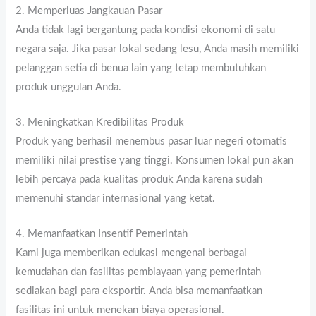
2. Memperluas Jangkauan Pasar
Anda tidak lagi bergantung pada kondisi ekonomi di satu
negara saja. Jika pasar lokal sedang lesu, Anda masih memiliki
pelanggan setia di benua lain yang tetap membutuhkan
produk unggulan Anda.
3. Meningkatkan Kredibilitas Produk
Produk yang berhasil menembus pasar luar negeri otomatis
memiliki nilai prestise yang tinggi. Konsumen lokal pun akan
lebih percaya pada kualitas produk Anda karena sudah
memenuhi standar internasional yang ketat.
4. Memanfaatkan Insentif Pemerintah
Kami juga memberikan edukasi mengenai berbagai
kemudahan dan fasilitas pembiayaan yang pemerintah
sediakan bagi para eksportir. Anda bisa memanfaatkan
fasilitas ini untuk menekan biaya operasional.