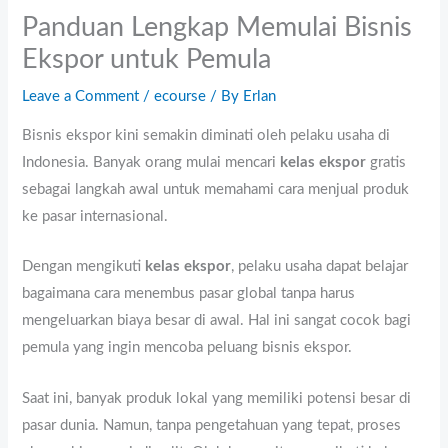
Panduan Lengkap Memulai Bisnis
Ekspor untuk Pemula
Leave a Comment
/
ecourse
/ By
Erlan
Bisnis ekspor kini semakin diminati oleh pelaku usaha di
Indonesia. Banyak orang mulai mencari
kelas ekspor
gratis
sebagai langkah awal untuk memahami cara menjual produk
ke pasar internasional.
Dengan mengikuti
kelas ekspor
, pelaku usaha dapat belajar
bagaimana cara menembus pasar global tanpa harus
mengeluarkan biaya besar di awal. Hal ini sangat cocok bagi
pemula yang ingin mencoba peluang bisnis ekspor.
Saat ini, banyak produk lokal yang memiliki potensi besar di
pasar dunia. Namun, tanpa pengetahuan yang tepat, proses