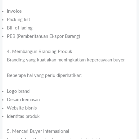
Invoice
Packing list
Bill of lading
PEB (Pemberitahuan Ekspor Barang)
4. Membangun Branding Produk
Branding yang kuat akan meningkatkan kepercayaan buyer.
Beberapa hal yang perlu diperhatikan:
Logo brand
Desain kemasan
Website bisnis
Identitas produk
5. Mencari Buyer Internasional