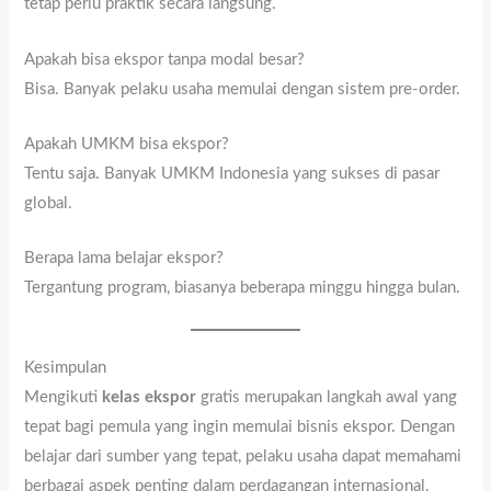
tetap perlu praktik secara langsung.
Apakah bisa ekspor tanpa modal besar?
Bisa. Banyak pelaku usaha memulai dengan sistem pre-order.
Apakah UMKM bisa ekspor?
Tentu saja. Banyak UMKM Indonesia yang sukses di pasar
global.
Berapa lama belajar ekspor?
Tergantung program, biasanya beberapa minggu hingga bulan.
Kesimpulan
Mengikuti
kelas ekspor
gratis merupakan langkah awal yang
tepat bagi pemula yang ingin memulai bisnis ekspor. Dengan
belajar dari sumber yang tepat, pelaku usaha dapat memahami
berbagai aspek penting dalam perdagangan internasional.