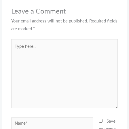
Leave a Comment
Your email address will not be published.
Required fields
are marked
*
Type
here..
Name*
Save