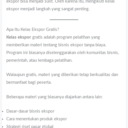
ekspor bisa menjadi sulit. Oleh karena itu, mengikuti kelas
ekspor menjadi langkah yang sangat penting.
Apa Itu Kelas Ekspor Gratis?
Kelas ekspor
gratis adalah program pelatihan yang
memberikan materi tentang bisnis ekspor tanpa biaya.
Program ini biasanya diselenggarakan oleh komunitas bisnis,
pemerintah, atau lembaga pelatihan.
Walaupun gratis, materi yang diberikan tetap berkualitas dan
bermanfaat bagi peserta.
Beberapa materi yang biasanya diajarkan antara lain:
Dasar-dasar bisnis ekspor
Cara menentukan produk ekspor
Strategi riset pasar global