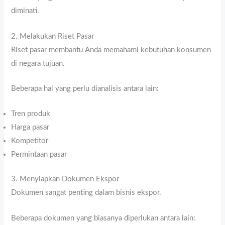
diminati.
2. Melakukan Riset Pasar
Riset pasar membantu Anda memahami kebutuhan konsumen
di negara tujuan.
Beberapa hal yang perlu dianalisis antara lain:
Tren produk
Harga pasar
Kompetitor
Permintaan pasar
3. Menyiapkan Dokumen Ekspor
Dokumen sangat penting dalam bisnis ekspor.
Beberapa dokumen yang biasanya diperlukan antara lain: