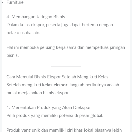
Furniture
4. Membangun Jaringan Bisnis
Dalam kelas ekspor, peserta juga dapat bertemu dengan
pelaku usaha lain.
Hal ini membuka peluang kerja sama dan memperluas jaringan
bisnis.
Cara Memulai Bisnis Ekspor Setelah Mengikuti Kelas
Setelah mengikuti
kelas ekspor
, langkah berikutnya adalah
mulai menjalankan bisnis ekspor.
1. Menentukan Produk yang Akan Diekspor
Pilih produk yang memiliki potensi di pasar global.
Produk yang unik dan memiliki ciri khas lokal biasanya lebih