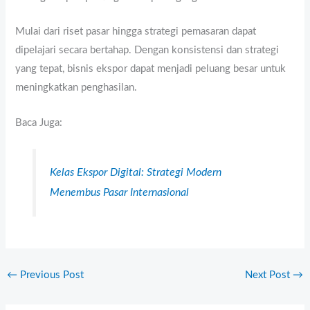
Mulai dari riset pasar hingga strategi pemasaran dapat
dipelajari secara bertahap. Dengan konsistensi dan strategi
yang tepat, bisnis ekspor dapat menjadi peluang besar untuk
meningkatkan penghasilan.
Baca Juga:
Kelas Ekspor Digital: Strategi Modern
Menembus Pasar Internasional
←
Previous Post
Next Post
→