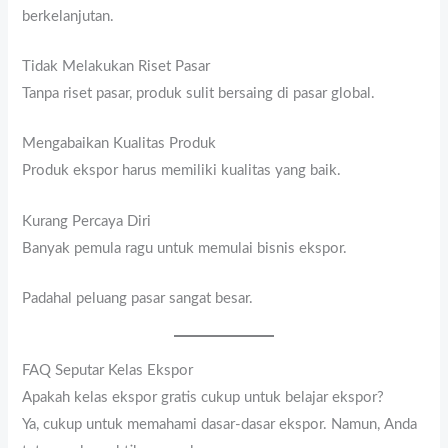
berkelanjutan.
Tidak Melakukan Riset Pasar
Tanpa riset pasar, produk sulit bersaing di pasar global.
Mengabaikan Kualitas Produk
Produk ekspor harus memiliki kualitas yang baik.
Kurang Percaya Diri
Banyak pemula ragu untuk memulai bisnis ekspor.
Padahal peluang pasar sangat besar.
FAQ Seputar Kelas Ekspor
Apakah kelas ekspor gratis cukup untuk belajar ekspor?
Ya, cukup untuk memahami dasar-dasar ekspor. Namun, Anda