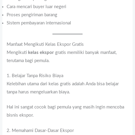
Cara mencari buyer luar negeri
Proses pengiriman barang
Sistem pembayaran internasional
Manfaat Mengikuti Kelas Ekspor Gratis
Mengikuti
kelas ekspor
gratis memiliki banyak manfaat,
terutama bagi pemula.
1. Belajar Tanpa Risiko Biaya
Kelebihan utama dari kelas gratis adalah Anda bisa belajar
tanpa harus mengeluarkan biaya.
Hal ini sangat cocok bagi pemula yang masih ingin mencoba
bisnis ekspor.
2. Memahami Dasar-Dasar Ekspor