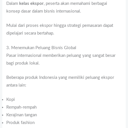
Dalam
kelas ekspor
, peserta akan memahami berbagai
konsep dasar dalam bisnis internasional.
Mulai dari proses ekspor hingga strategi pemasaran dapat
dipelajari secara bertahap.
3. Menemukan Peluang Bisnis Global
Pasar internasional memberikan peluang yang sangat besar
bagi produk lokal.
Beberapa produk Indonesia yang memiliki peluang ekspor
antara lain:
Kopi
Rempah-rempah
Kerajinan tangan
Produk fashion